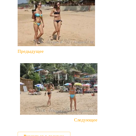
Предыдущее
Следующее