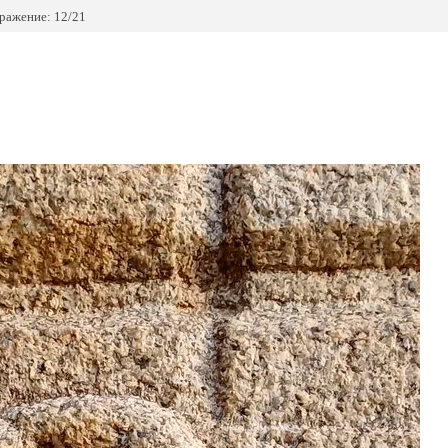
ражение: 12/21