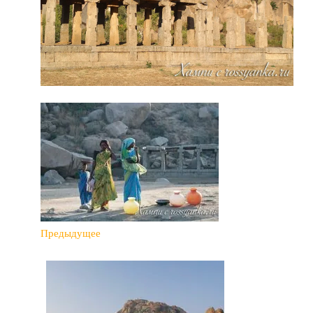
Предыдущее