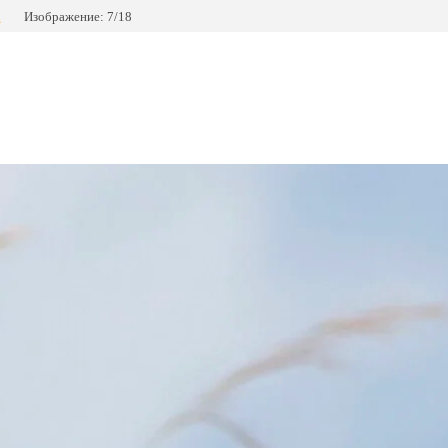
u
Изображение: 7/18