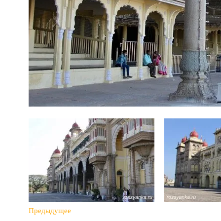
Предыдущее