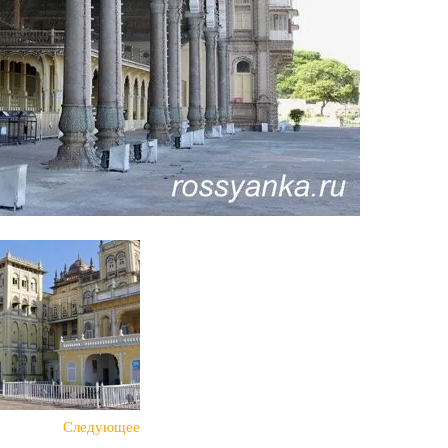
Следующее