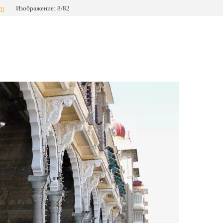
ru
Изображение: 8/82