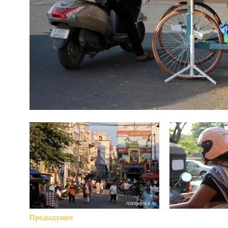
Предыдущее