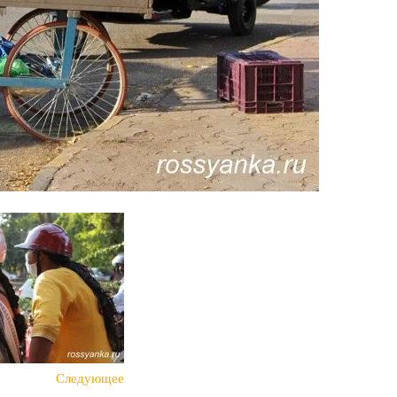
Следующее