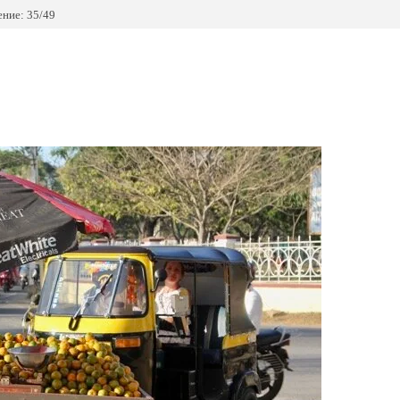
ние: 35/49