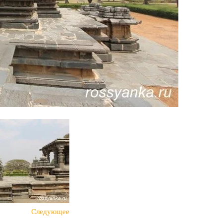
Следующее