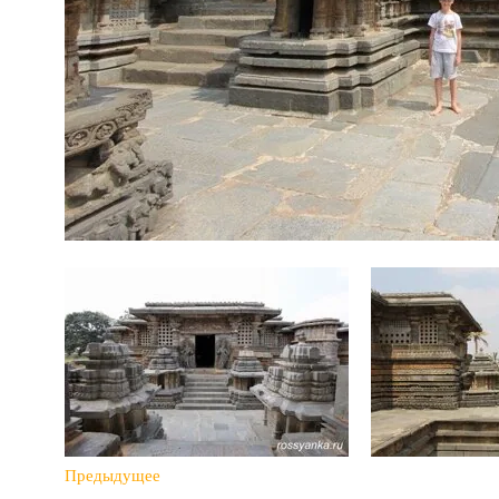
Предыдущее