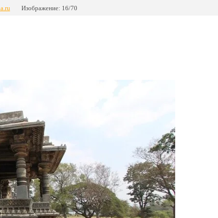
a.ru
Изображение: 16/70