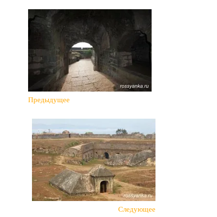
Предыдущее
Следующее