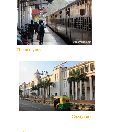
Предыдущее
Следующее