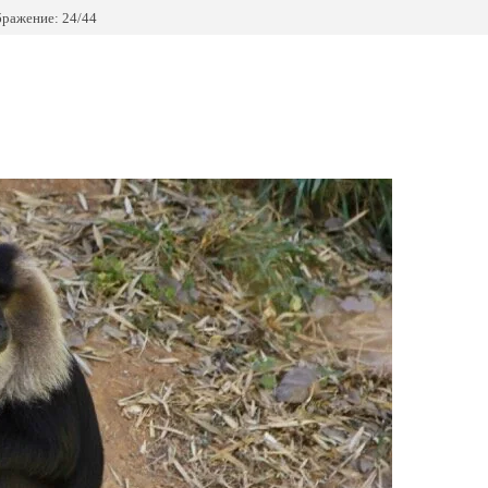
ражение: 24/44