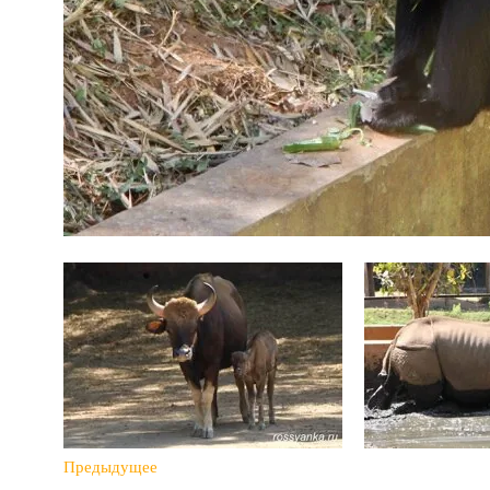
Предыдущее