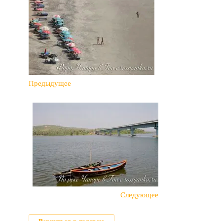
Предыдущее
Следующее