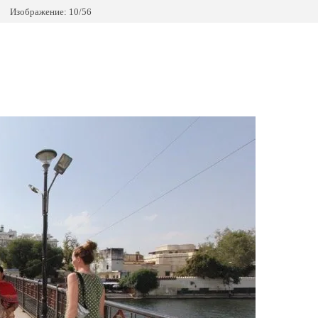
Изображение: 10/56