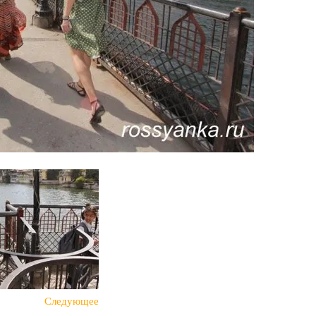
Следующее