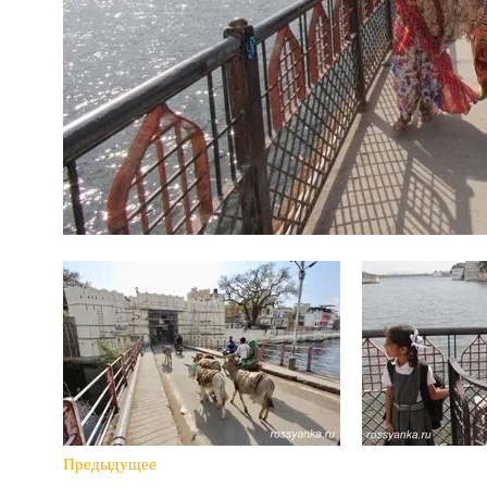
Предыдущее