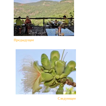
Предыдущее
Следующее